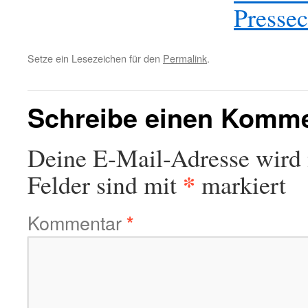
Setze ein Lesezeichen für den
Permalink
.
Schreibe einen Komm
Deine E-Mail-Adresse wird n
*
Felder sind mit
markiert
Kommentar
*