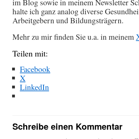
im Blog sowie in meinem Newsletter S
halte ich ganz analog diverse Gesundhei
Arbeitgebern und Bildungsträgern.
Mehr zu mir finden Sie u.a. in meinem
Teilen mit:
Facebook
X
LinkedIn
Schreibe einen Kommentar