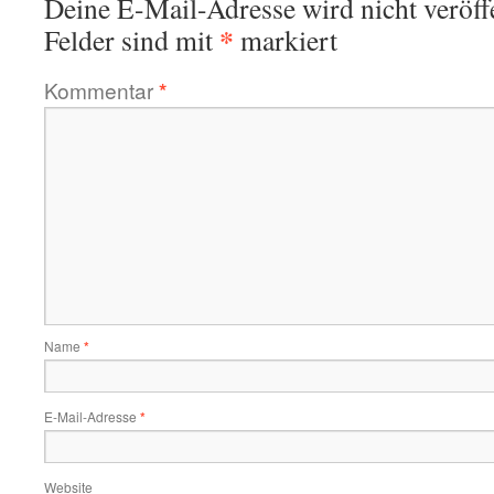
Deine E-Mail-Adresse wird nicht veröffe
*
Felder sind mit
markiert
Kommentar
*
Name
*
E-Mail-Adresse
*
Website