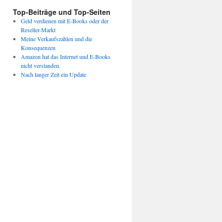
Top-Beiträge und Top-Seiten
Geld verdienen mit E-Books oder der
Reseller-Markt
Meine Verkaufszahlen und die
Konsequenzen
Amazon hat das Internet und E-Books
nicht verstanden.
Nach langer Zeit ein Update