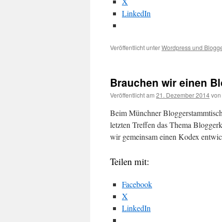
X
LinkedIn
Veröffentlicht unter
Wordpress und Blogg
Brauchen wir einen B
Veröffentlicht am
21. Dezember 2014
von
Beim Münchner Bloggerstammtisch im
letzten Treffen das Thema Bloggerk
wir gemeinsam einen Kodex entwic
Teilen mit:
Facebook
X
LinkedIn