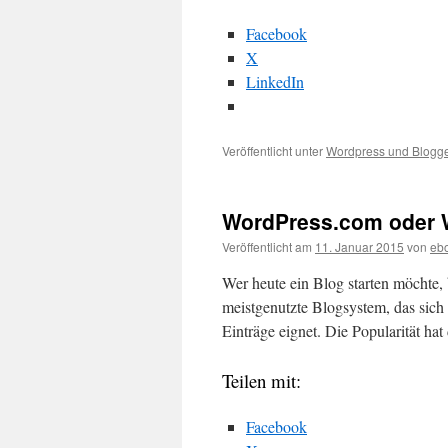
Facebook
X
LinkedIn
Veröffentlicht unter
Wordpress und Blogg
WordPress.com oder W
Veröffentlicht am
11. Januar 2015
von
ebo
Wer heute ein Blog starten möchte
meistgenutzte Blogsystem, das sich
Einträge eignet. Die Popularität ha
Teilen mit:
Facebook