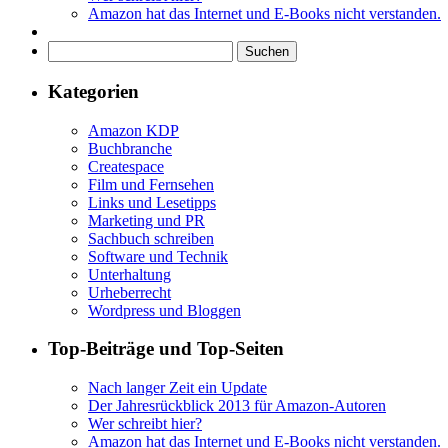
Amazon hat das Internet und E-Books nicht verstanden.
Suchen
nach:
Kategorien
Amazon KDP
Buchbranche
Createspace
Film und Fernsehen
Links und Lesetipps
Marketing und PR
Sachbuch schreiben
Software und Technik
Unterhaltung
Urheberrecht
Wordpress und Bloggen
Top-Beiträge und Top-Seiten
Nach langer Zeit ein Update
Der Jahresrückblick 2013 für Amazon-Autoren
Wer schreibt hier?
Amazon hat das Internet und E-Books nicht verstanden.