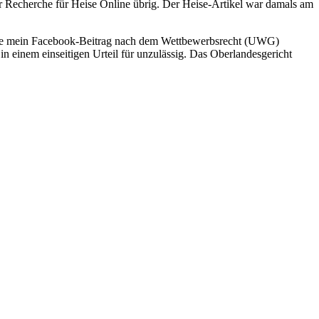
r Recherche für Heise Online übrig. Der Heise-Artikel war damals am
rde mein Facebook-Beitrag nach dem Wettbewerbsrecht (UWG)
in einem einseitigen Urteil für unzulässig. Das Oberlandesgericht