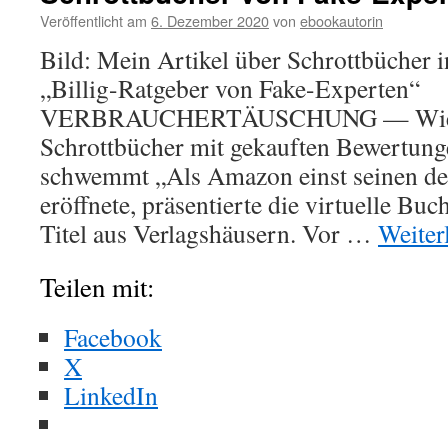
Veröffentlicht am
6. Dezember 2020
von
ebookautorin
Bild: Mein Artikel über Schrottbücher i
„Billig-Ratgeber von Fake-Experten“
VERBRAUCHERTÄUSCHUNG — Wie
Schrottbücher mit gekauften Bewertung
schwemmt „Als Amazon einst seinen de
eröffnete, präsentierte die virtuelle Bu
Titel aus Verlagshäusern. Vor …
Weiter
Teilen mit:
Facebook
X
LinkedIn