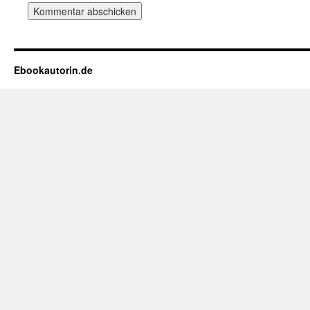
Ebookautorin.de