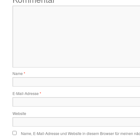
Name
*
E-Mail-Adresse
*
Website
Name, E-Mail-Adresse und Website in diesem Browser für meinen nä