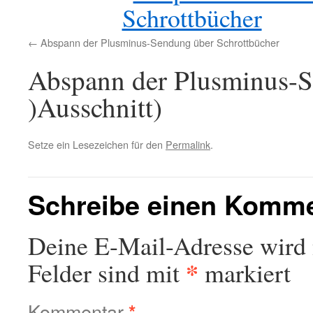
Abspann der Plusminus-Sendung über Schrottbücher
Abspann der Plusminus-S
)Ausschnitt)
Setze ein Lesezeichen für den
Permalink
.
Schreibe einen Komm
Deine E-Mail-Adresse wird n
*
Felder sind mit
markiert
Kommentar
*