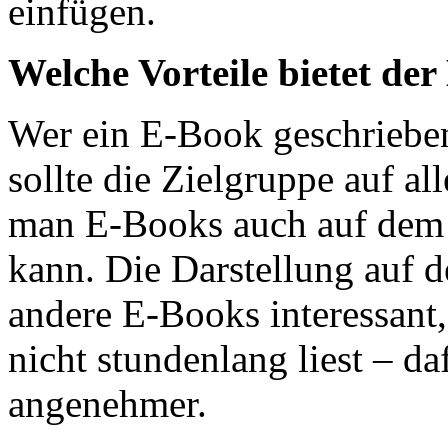
einfügen.
Welche Vorteile bietet de
Wer ein E-Book geschrieben 
sollte die Zielgruppe auf al
man E-Books auch auf dem 
kann. Die Darstellung auf d
andere E-Books interessant
nicht stundenlang liest – d
angenehmer.