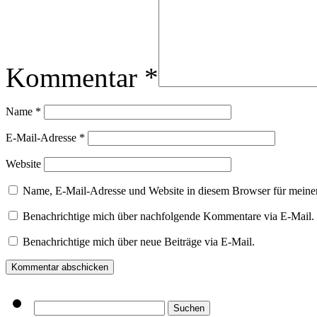
Kommentar
*
Name
*
E-Mail-Adresse
*
Website
Name, E-Mail-Adresse und Website in diesem Browser für meine
Benachrichtige mich über nachfolgende Kommentare via E-Mail.
Benachrichtige mich über neue Beiträge via E-Mail.
Suchen