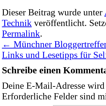
Dieser Beitrag wurde unter
Technik
veröffentlicht. Set
Permalink
.
←
Münchner Bloggertreffe
Links und Lesetipps für Se
Schreibe einen Komment
Deine E-Mail-Adresse wird n
Erforderliche Felder sind m