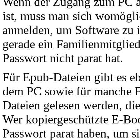
Wenn der Zugang zum PC au
ist, muss man sich womögli
anmelden, um Software zu i
gerade ein Familienmitglie
Passwort nicht parat hat.
Für Epub-Dateien gibt es eb
dem PC sowie für manche 
Dateien gelesen werden, die
Wer kopiergeschützte E-Book
Passwort parat haben, um s