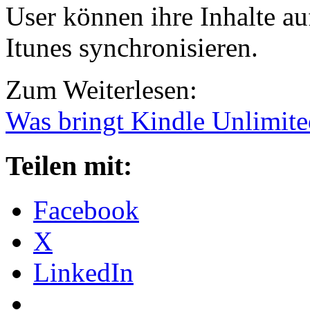
User können ihre Inhalte au
Itunes synchronisieren.
Zum Weiterlesen:
Was bringt Kindle Unlimite
Teilen mit:
Facebook
X
LinkedIn