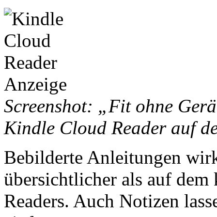
Screenshot: „Fit ohne Gerä
Kindle Cloud Reader auf d
Bebilderte Anleitungen wir
übersichtlicher als auf dem
Readers. Auch Notizen lass