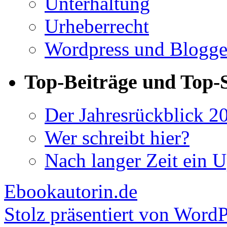
Unterhaltung
Urheberrecht
Wordpress und Blogg
Top-Beiträge und Top-S
Der Jahresrückblick 
Wer schreibt hier?
Nach langer Zeit ein 
Ebookautorin.de
Stolz präsentiert von WordP