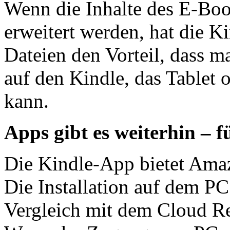
Wenn die Inhalte des E-Book
erweitert werden, hat die 
Dateien den Vorteil, dass m
auf den Kindle, das Tablet 
kann.
Apps gibt es weiterhin – 
Die Kindle-App bietet Ama
Die Installation auf dem PC
Vergleich mit dem Cloud Re