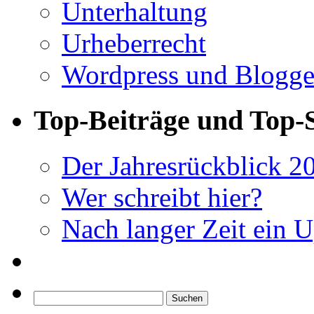
Unterhaltung
Urheberrecht
Wordpress und Blogg
Top-Beiträge und Top-S
Der Jahresrückblick 
Wer schreibt hier?
Nach langer Zeit ein 
Suchen
nach: