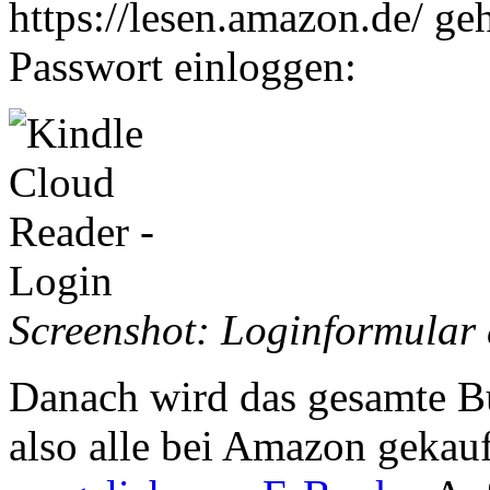
https://lesen.amazon.de/ g
Passwort einloggen:
Screenshot: Loginformular
Danach wird das gesamte Bü
also alle bei Amazon gekau