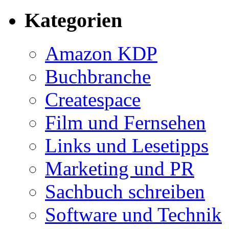
nach:
Kategorien
Amazon KDP
Buchbranche
Createspace
Film und Fernsehen
Links und Lesetipps
Marketing und PR
Sachbuch schreiben
Software und Technik