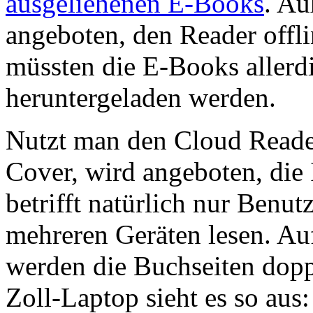
ausgeliehenen E-Books
. Au
angeboten, den Reader offl
müssten die E-Books allerdi
heruntergeladen werden.
Nutzt man den Cloud Reader
Cover, wird angeboten, die 
betrifft natürlich nur Benutz
mehreren Geräten lesen. Au
werden die Buchseiten dopp
Zoll-Laptop sieht es so aus: