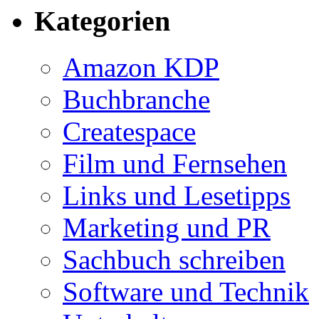
Kategorien
Amazon KDP
Buchbranche
Createspace
Film und Fernsehen
Links und Lesetipps
Marketing und PR
Sachbuch schreiben
Software und Technik