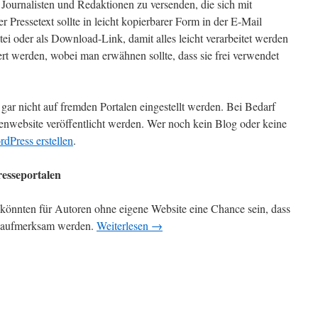
 Journalisten und Redaktionen zu versenden, die sich mit
Pressetext sollte in leicht kopierbarer Form in der E-Mail
tei oder als Download-Link, damit alles leicht verarbeitet werden
rt werden, wobei man erwähnen sollte, dass sie frei verwendet
 gar nicht auf fremden Portalen eingestellt werden. Bei Bedarf
enwebsite veröffentlicht werden. Wer noch kein Blog oder keine
rdPress erstellen
.
resseportalen
 könnten für Autoren ohne eigene Website eine Chance sein, dass
h aufmerksam werden.
Weiterlesen
→