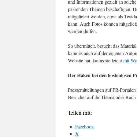
und Informationen gezielt an solche
passenden Themen beschäftigen. Der 
mitgeliefert werden, etwa als Textda
kann. Auch Fotos können mitgeliefe
werden dürfen.
So übermittelt, braucht das Material
kann es auch auf der eigenen Autor
Website hat, kanns sie leicht
mit Wo
Der Haken bei den kostenlosen P
Pressemitteilungen auf PR-Portalen
Besucher auf ihr Thema oder Buc
Teilen mit:
Facebook
X