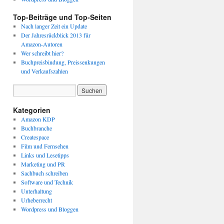
Top-Beiträge und Top-Seiten
Nach langer Zeit ein Update
Der Jahresrückblick 2013 für
Amazon-Autoren
Wer schreibt hier?
Buchpreisbindung, Preissenkungen
und Verkaufszahlen
Kategorien
Amazon KDP
Buchbranche
Createspace
Film und Fernsehen
Links und Lesetipps
Marketing und PR
Sachbuch schreiben
Software und Technik
Unterhaltung
Urheberrecht
Wordpress und Bloggen