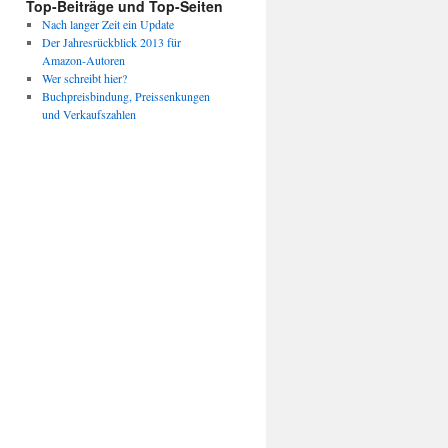
Top-Beiträge und Top-Seiten
Nach langer Zeit ein Update
Der Jahresrückblick 2013 für
Amazon-Autoren
Wer schreibt hier?
Buchpreisbindung, Preissenkungen
und Verkaufszahlen