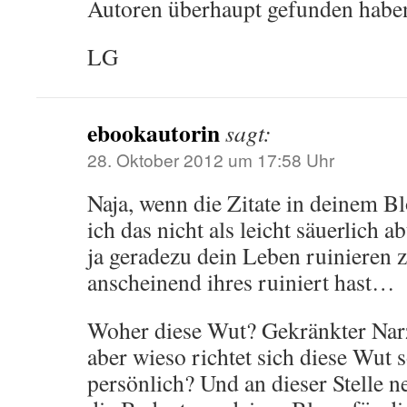
Autoren überhaupt gefunden habe
LG
ebookautorin
sagt:
28. Oktober 2012 um 17:58 Uhr
Naja, wenn die Zitate in deinem B
ich das nicht als leicht säuerlich 
ja geradezu dein Leben ruinieren z
anscheinend ihres ruiniert hast…
Woher diese Wut? Gekränkter Nar
aber wieso richtet sich diese Wut 
persönlich? Und an dieser Stelle 