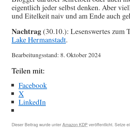
eigentlich jeder selbst denken. Aber vie
und Eitelkeit naiv und am Ende auch ge
Nachtrag
(30.10.): Lesenswertes zum 
Lake Hermanstadt
.
Bearbeitungsstand: 8. Oktober 2024
Teilen mit:
Facebook
X
LinkedIn
Dieser Beitrag wurde unter
Amazon KDP
veröffentlicht. Setze 