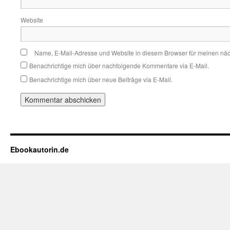
Website
Name, E-Mail-Adresse und Website in diesem Browser für meinen nä
Benachrichtige mich über nachfolgende Kommentare via E-Mail.
Benachrichtige mich über neue Beiträge via E-Mail.
Ebookautorin.de