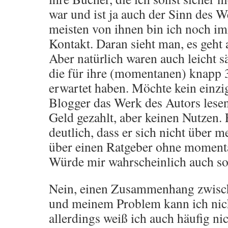
war und ist ja auch der Sinn des 
meisten von ihnen bin ich noch i
Kontakt. Daran sieht man, es geht 
Aber natürlich waren auch leicht s
die für ihre (momentanen) knapp 
erwartet haben. Möchte kein einzig
Blogger das Werk des Autors lesen, 
Geld gezahlt, aber keinen Nutzen. 
deutlich, dass er sich nicht über 
über einen Ratgeber ohne moment
Würde mir wahrscheinlich auch so
Nein, einen Zusammenhang zwis
und meinem Problem kann ich nich
allerdings weiß ich auch häufig ni