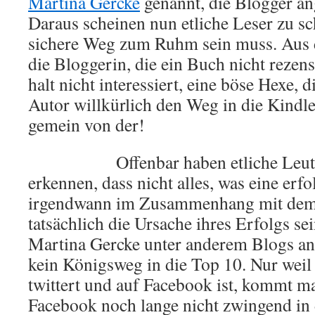
Martina Gercke
genannt, die Blogger an
Daraus scheinen nun etliche Leser zu sc
sichere Weg zum Ruhm sein muss. Aus di
die Bloggerin, die ein Buch nicht rezensi
halt nicht interessiert, eine böse Hexe
Autor willkürlich den Weg in die Kindl
gemein von der!
Offenbar haben etliche Leu
erkennen, dass nicht alles, was eine erf
irgendwann im Zusammenhang mit dem 
tatsächlich die Ursache ihres Erfolgs se
Martina Gercke unter anderem Blogs anm
kein Königsweg in die Top 10. Nur weil
twittert und auf Facebook ist, kommt m
Facebook noch lange nicht zwingend in