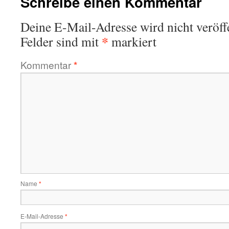
Schreibe einen Kommentar
Deine E-Mail-Adresse wird nicht veröffe
*
Felder sind mit
markiert
Kommentar
*
Name
*
E-Mail-Adresse
*